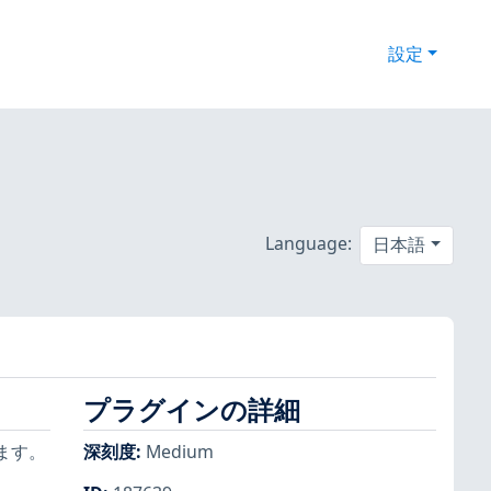
設定
Language:
日本語
プラグインの詳細
ます。
深刻度
:
Medium