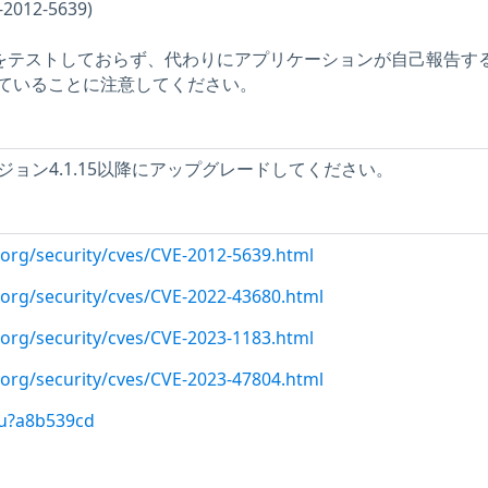
12-5639)
問題をテストしておらず、代わりにアプリケーションが自己報告す
ていることに注意してください。
ceバージョン4.1.15以降にアップグレードしてください。
.org/security/cves/CVE-2012-5639.html
.org/security/cves/CVE-2022-43680.html
.org/security/cves/CVE-2023-1183.html
.org/security/cves/CVE-2023-47804.html
/u?a8b539cd