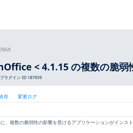
7659
nOffice < 4.1.15 の複数の脆弱
 プラグイン ID 187659
依存
変更ログ
ストに、複数の脆弱性の影響を受けるアプリケーションがインス