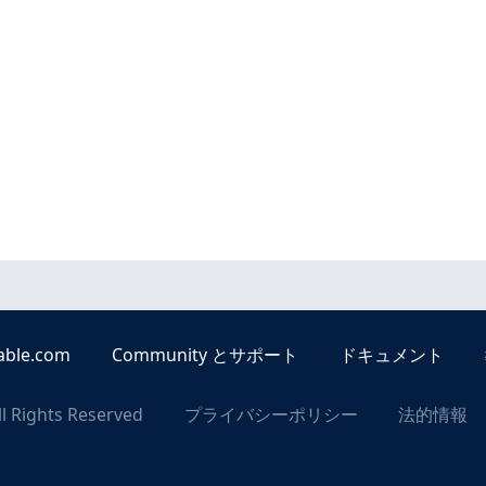
able.com
Community とサポート
ドキュメント
ll Rights Reserved
プライバシーポリシー
法的情報