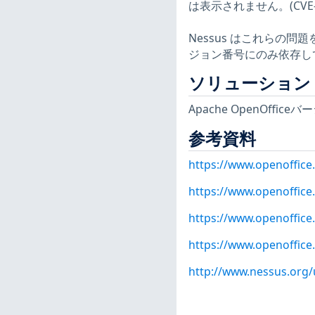
は表示されません。(CVE-20
Nessus はこれらの
ジョン番号にのみ依存し
ソリューション
Apache OpenOffi
参考資料
https://www.openoffice
https://www.openoffice
https://www.openoffice
https://www.openoffice
http://www.nessus.org