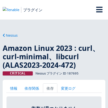
プラグイン
Nessus
Amazon Linux 2023 : curl、
curl-minimal、libcurl
(ALAS2023-2024-472)
CRITICAL
Nessus プラグイン ID 187695
情報
依存関係
依存
変更ログ