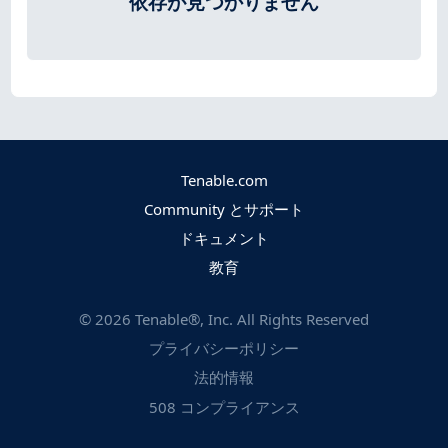
依存が見つかりません
Tenable.com
Community とサポート
ドキュメント
教育
©
2026
Tenable®, Inc. All Rights Reserved
プライバシーポリシー
法的情報
508 コンプライアンス