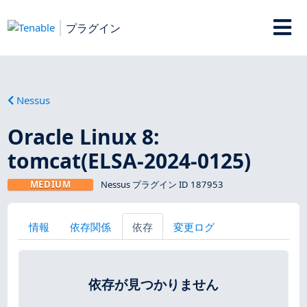
プラグイン
Nessus
Oracle Linux 8:
tomcat(ELSA-2024-0125)
MEDIUM
Nessus プラグイン ID 187953
情報
依存関係
依存
変更ログ
依存が見つかりません