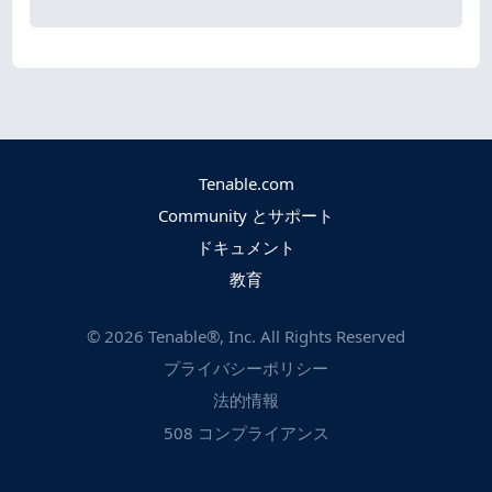
Tenable.com
Community とサポート
ドキュメント
教育
©
2026
Tenable®, Inc. All Rights Reserved
プライバシーポリシー
法的情報
508 コンプライアンス