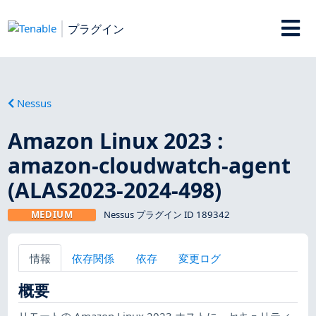
プラグイン
Nessus
Amazon Linux 2023 :
amazon-cloudwatch-agent
(ALAS2023-2024-498)
MEDIUM
Nessus プラグイン ID 189342
情報
依存関係
依存
変更ログ
概要
リモートの Amazon Linux 2023 ホストに、セキュリティ