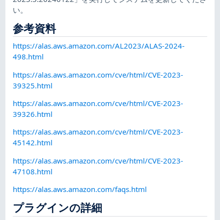
い。
参考資料
https://alas.aws.amazon.com/AL2023/ALAS-2024-
498.html
https://alas.aws.amazon.com/cve/html/CVE-2023-
39325.html
https://alas.aws.amazon.com/cve/html/CVE-2023-
39326.html
https://alas.aws.amazon.com/cve/html/CVE-2023-
45142.html
https://alas.aws.amazon.com/cve/html/CVE-2023-
47108.html
https://alas.aws.amazon.com/faqs.html
プラグインの詳細