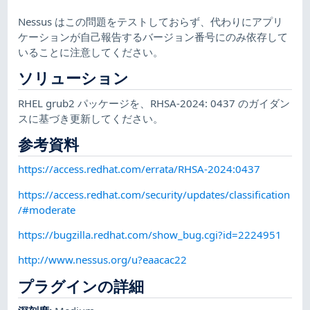
Nessus はこの問題をテストしておらず、代わりにアプリ
ケーションが自己報告するバージョン番号にのみ依存して
いることに注意してください。
ソリューション
RHEL grub2 パッケージを、RHSA-2024: 0437 のガイダン
スに基づき更新してください。
参考資料
https://access.redhat.com/errata/RHSA-2024:0437
https://access.redhat.com/security/updates/classification
/#moderate
https://bugzilla.redhat.com/show_bug.cgi?id=2224951
http://www.nessus.org/u?eaacac22
プラグインの詳細