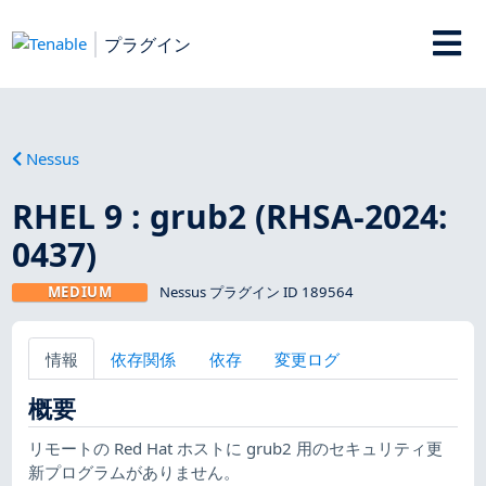
プラグイン
Nessus
RHEL 9 : grub2 (RHSA-2024:
0437)
MEDIUM
Nessus プラグイン ID 189564
情報
依存関係
依存
変更ログ
概要
リモートの Red Hat ホストに grub2 用のセキュリティ更
新プログラムがありません。