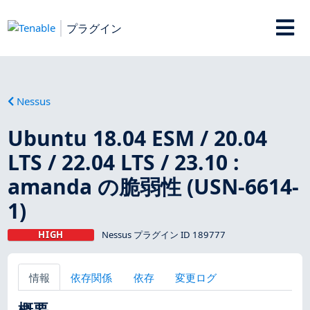
プラグイン
Nessus
Ubuntu 18.04 ESM / 20.04
LTS / 22.04 LTS / 23.10 :
amanda の脆弱性 (USN-6614-
1)
HIGH
Nessus プラグイン ID 189777
情報
依存関係
依存
変更ログ
概要