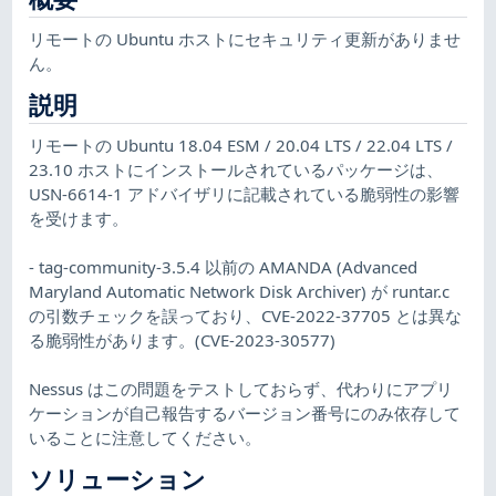
リモートの Ubuntu ホストにセキュリティ更新がありませ
ん。
説明
リモートの Ubuntu 18.04 ESM / 20.04 LTS / 22.04 LTS /
23.10 ホストにインストールされているパッケージは、
USN-6614-1 アドバイザリに記載されている脆弱性の影響
を受けます。
- tag-community-3.5.4 以前の AMANDA (Advanced
Maryland Automatic Network Disk Archiver) が runtar.c
の引数チェックを誤っており、CVE-2022-37705 とは異な
る脆弱性があります。(CVE-2023-30577)
Nessus はこの問題をテストしておらず、代わりにアプリ
ケーションが自己報告するバージョン番号にのみ依存して
いることに注意してください。
ソリューション