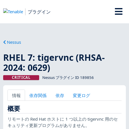
プラグイン
Nessus
RHEL 7: tigervnc (RHSA-
2024: 0629)
CRITICAL
Nessus プラグイン ID 189856
情報
依存関係
依存
変更ログ
概要
リモートの Red Hat ホストに 1 つ以上の tigervnc 用のセ
キュリティ更新プログラムがありません。