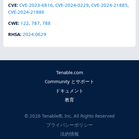
CVE
:
CVE-2023-6816
,
CVE-2024-0229
,
CVE-2024-21885
,
CVE-2024-21886
CWE
:
122
,
787
,
788
RHSA
:
2024:0629
Tenable.com
Community とサポート
ドキュメント
教育
©
2026
Tenable®, Inc. All Rights Reserved
プライバシーポリシー
法的情報