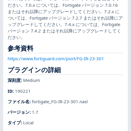
ださい。7.0.x については、Fortigate バージョン 7.0.16
またはそれ以降にアップグレードしてください。7.2.x に
ついては、Fortigate バージョン 7.2.7 またはそれ以降にア
ップグレードしてください。7.4.x については、Fortigate
バージョン 7.4.2 またはそれ以降にアップグレードしてく
ださい。
参考資料
https://www.fortiguard.com/psirt/FG-IR-23-301
プラグインの詳細
深刻度
:
Medium
ID
:
190221
ファイル名
:
fortigate_FG-IR-23-301.nasl
バージョン
:
1.7
タイプ
:
Local