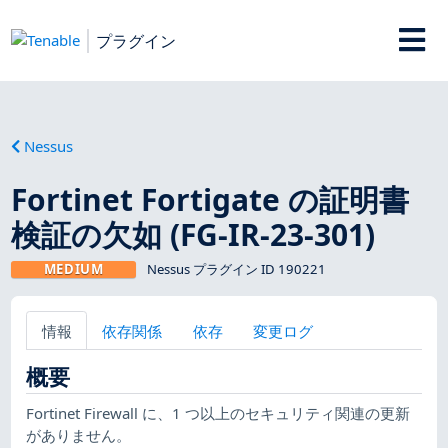
プラグイン
Nessus
Fortinet Fortigate の証明書
検証の欠如 (FG-IR-23-301)
MEDIUM
Nessus プラグイン ID 190221
情報
依存関係
依存
変更ログ
概要
Fortinet Firewall に、1 つ以上のセキュリティ関連の更新
がありません。