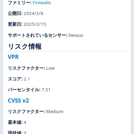
ファミリー
:
Firewalls
公開日
:
2024/2/8
更新日
:
2025/2/15
サポートされているセンサー
:
Nessus
リスク情報
VPR
リスクファクター
:
Low
スコア
:
2.1
パーセンタイル
:
7.51
CVSS v2
リスクファクター
:
Medium
基本値
:
4
現状値
:
3