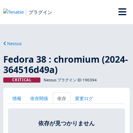
プラグイン
Nessus
Fedora 38 : chromium (2024-
364516d49a)
CRITICAL
Nessus プラグイン ID 190394
情報
依存関係
依存
変更ログ
依存が見つかりません