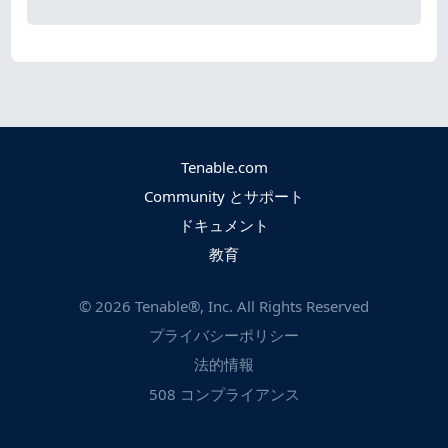
Tenable.com
Community とサポート
ドキュメント
教育
©
2026
Tenable®, Inc. All Rights Reserved
プライバシーポリシー
法的情報
508 コンプライアンス