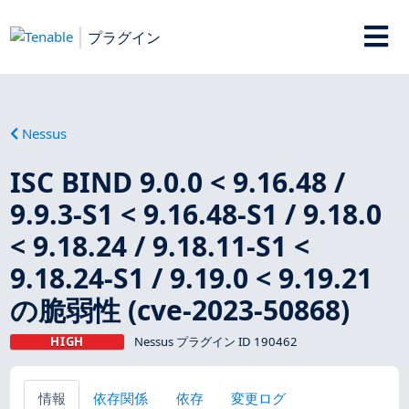
プラグイン
Nessus
ISC BIND 9.0.0 < 9.16.48 /
9.9.3-S1 < 9.16.48-S1 / 9.18.0
< 9.18.24 / 9.18.11-S1 <
9.18.24-S1 / 9.19.0 < 9.19.21
の脆弱性 (cve-2023-50868)
HIGH
Nessus プラグイン ID 190462
情報
依存関係
依存
変更ログ