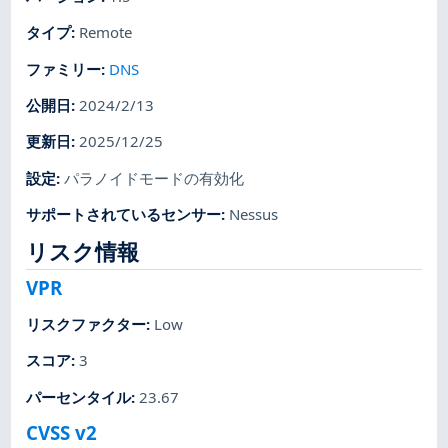
タイプ
:
Remote
ファミリー
:
DNS
公開日
:
2024/2/13
更新日
:
2025/12/25
設定
:
パラノイドモードの有効化
サポートされているセンサー
:
Nessus
リスク情報
VPR
リスクファクター
:
Low
スコア
:
3
パーセンタイル
:
23.67
CVSS v2