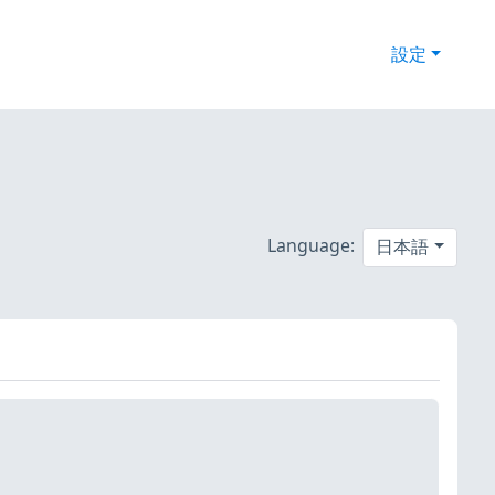
設定
Language:
日本語