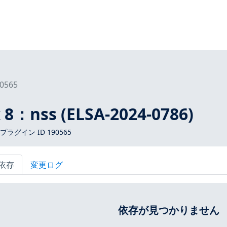
0565
x 8：nss (ELSA-2024-0786)
 プラグイン ID 190565
依存
変更ログ
依存が見つかりません