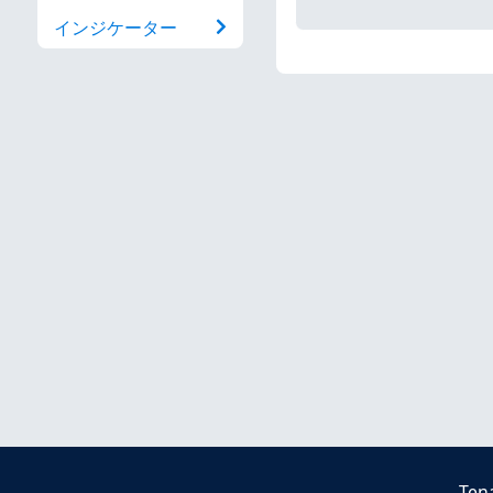
インジケーター
Ten