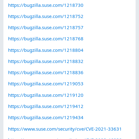
https://bugzilla.suse.com/1218730
https://bugzilla.suse.com/1218752
https://bugzilla.suse.com/1218757
https://bugzilla.suse.com/1218768
https://bugzilla.suse.com/1218804
https://bugzilla.suse.com/1218832
https://bugzilla.suse.com/1218836
https://bugzilla.suse.com/1219053
https://bugzilla.suse.com/1219120
https://bugzilla.suse.com/1219412
https://bugzilla.suse.com/1219434
https://www.suse.com/security/cve/CVE-2021-33631