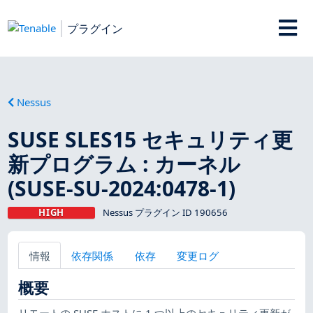
プラグイン
Nessus
SUSE SLES15 セキュリティ更
新プログラム : カーネル
(SUSE-SU-2024:0478-1)
HIGH
Nessus プラグイン ID 190656
情報
依存関係
依存
変更ログ
概要
リモートの SUSE ホストに 1 つ以上のセキュリティ更新が