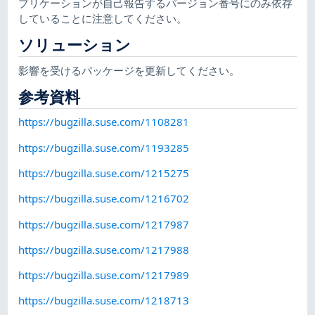
プリケーションが自己報告するバージョン番号にのみ依存
していることに注意してください。
ソリューション
影響を受けるパッケージを更新してください。
参考資料
https://bugzilla.suse.com/1108281
https://bugzilla.suse.com/1193285
https://bugzilla.suse.com/1215275
https://bugzilla.suse.com/1216702
https://bugzilla.suse.com/1217987
https://bugzilla.suse.com/1217988
https://bugzilla.suse.com/1217989
https://bugzilla.suse.com/1218713