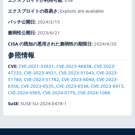
エクスプロイトの容易さ
:
Exploits are available
パッチ公開日
:
2024/2/15
脆弱性公開日
:
2023/6/21
CISA の既知の悪用された脆弱性の期限日
:
2024/6/20
参照情報
CVE
:
CVE-2021-33631
,
CVE-2023-46838
,
CVE-2023-
47233
,
CVE-2023-4921
,
CVE-2023-51043
,
CVE-2023-
51780
,
CVE-2023-51782
,
CVE-2023-6040
,
CVE-2023-
6356
,
CVE-2023-6535
,
CVE-2023-6536
,
CVE-2023-6915
,
CVE-2024-0565
,
CVE-2024-0775
,
CVE-2024-1086
SuSE
:
SUSE-SU-2024:0478-1