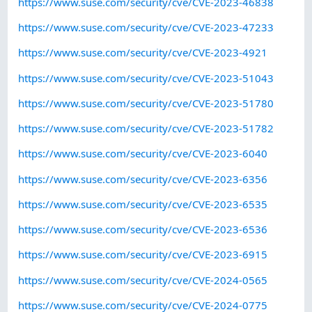
https://www.suse.com/security/cve/CVE-2023-46838
https://www.suse.com/security/cve/CVE-2023-47233
https://www.suse.com/security/cve/CVE-2023-4921
https://www.suse.com/security/cve/CVE-2023-51043
https://www.suse.com/security/cve/CVE-2023-51780
https://www.suse.com/security/cve/CVE-2023-51782
https://www.suse.com/security/cve/CVE-2023-6040
https://www.suse.com/security/cve/CVE-2023-6356
https://www.suse.com/security/cve/CVE-2023-6535
https://www.suse.com/security/cve/CVE-2023-6536
https://www.suse.com/security/cve/CVE-2023-6915
https://www.suse.com/security/cve/CVE-2024-0565
https://www.suse.com/security/cve/CVE-2024-0775