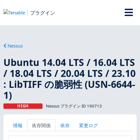
プラグイン
Nessus
Ubuntu 14.04 LTS / 16.04 LTS
/ 18.04 LTS / 20.04 LTS / 23.10
: LibTIFF の脆弱性 (USN-6644-
1)
HIGH
Nessus プラグイン ID 190713
情報
依存関係
依存
変更ログ