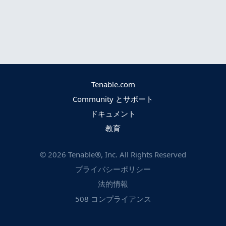
Tenable.com
Community とサポート
ドキュメント
教育
©
2026
Tenable®, Inc. All Rights Reserved
プライバシーポリシー
法的情報
508 コンプライアンス