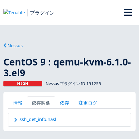
プラグイン
Nessus
CentOS 9 : qemu-kvm-6.1.0-
3.el9
HIGH
Nessus プラグイン ID 191255
情報
依存関係
依存
変更ログ
ssh_get_info.nasl