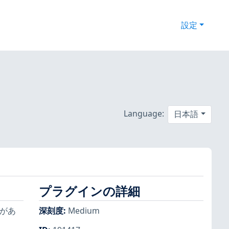
設定
Language:
日本語
プラグインの詳細
ムがあ
深刻度
:
Medium