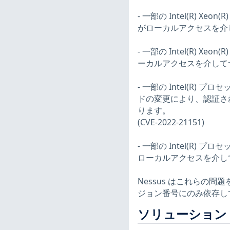
- 一部の Intel(R)
がローカルアクセスを介して
- 一部の Intel(R)
ーカルアクセスを介してサー
- 一部の Intel(R
ドの変更により、認証さ
ります。
(CVE-2022-21151)
- 一部の Intel(R
ローカルアクセスを介して情
Nessus はこれらの
ジョン番号にのみ依存し
ソリューション