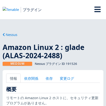
プラグイン
Nessus
Amazon Linux 2 : glade
(ALAS-2024-2488)
MEDIUM
Nessus プラグイン ID 191526
情報
依存関係
依存
変更ログ
概要
リモートの Amazon Linux 2 ホストに、セキュリティ更新
プログラムがありません。