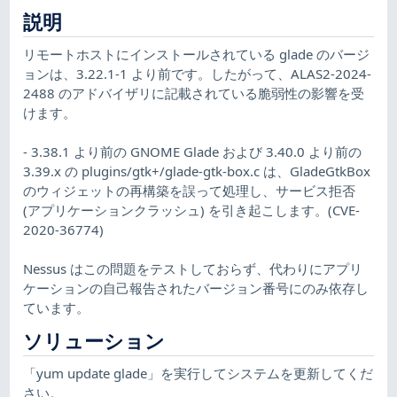
説明
リモートホストにインストールされている glade のバージ
ョンは、3.22.1-1 より前です。したがって、ALAS2-2024-
2488 のアドバイザリに記載されている脆弱性の影響を受
けます。
- 3.38.1 より前の GNOME Glade および 3.40.0 より前の
3.39.x の plugins/gtk+/glade-gtk-box.c は、GladeGtkBox
のウィジェットの再構築を誤って処理し、サービス拒否
(アプリケーションクラッシュ) を引き起こします。(CVE-
2020-36774)
Nessus はこの問題をテストしておらず、代わりにアプリ
ケーションの自己報告されたバージョン番号にのみ依存し
ています。
ソリューション
「yum update glade」を実行してシステムを更新してくだ
さい。