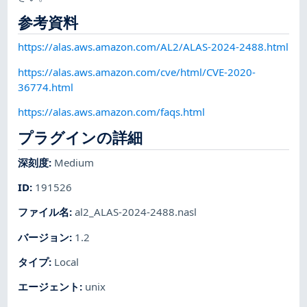
参考資料
https://alas.aws.amazon.com/AL2/ALAS-2024-2488.html
https://alas.aws.amazon.com/cve/html/CVE-2020-
36774.html
https://alas.aws.amazon.com/faqs.html
プラグインの詳細
深刻度
:
Medium
ID
:
191526
ファイル名
:
al2_ALAS-2024-2488.nasl
バージョン
:
1.2
タイプ
:
Local
エージェント
:
unix