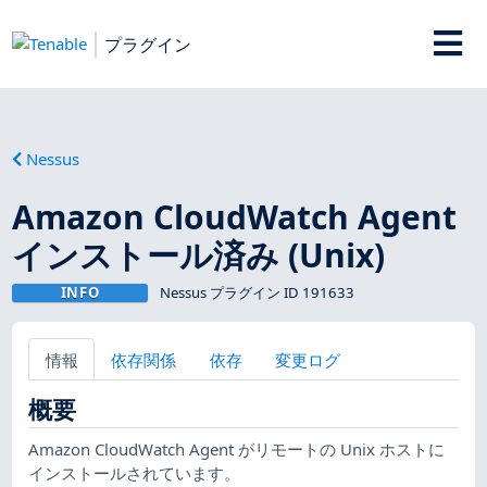
プラグイン
Nessus
Amazon CloudWatch Agent
インストール済み (Unix)
INFO
Nessus プラグイン ID 191633
情報
依存関係
依存
変更ログ
概要
Amazon CloudWatch Agent がリモートの Unix ホストに
インストールされています。