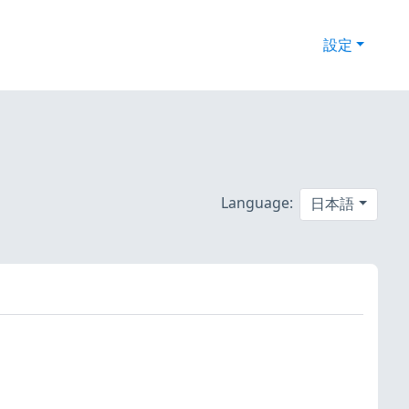
設定
Language:
日本語