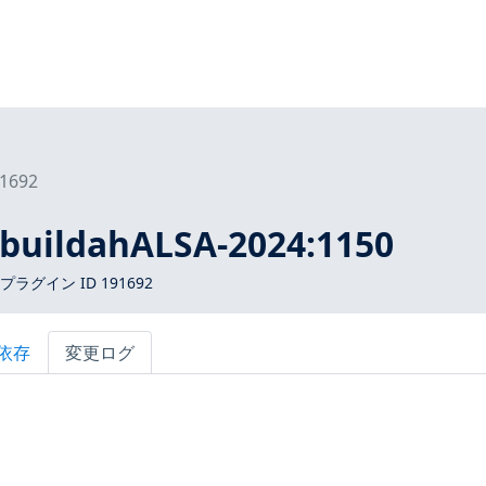
1692
buildahALSA-2024:1150
 プラグイン ID 191692
依存
変更ログ