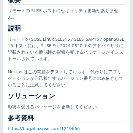
リモートの SUSE ホストにセキュリティ更新がありませ
ん。
説明
リモートの SUSE Linux SLES15 / SLES_SAP15 / openSUSE
15 ホストには、SUSE-SU-2024:0820-1 のアドバイザリに
記載されている脆弱性の影響を受けるパッケージがインス
トールされています。
Nessus はこの問題をテストしておらず、代わりにアプリ
ケーションが自己報告するバージョン番号にのみ依存して
いることに注意してください。
ソリューション
影響を受けるパッケージを更新してください。
参考資料
https://bugzilla.suse.com/1219666