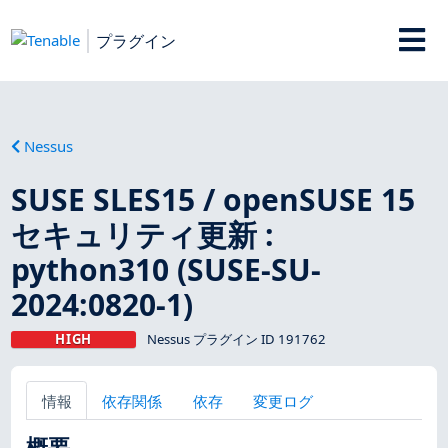
プラグイン
Nessus
SUSE SLES15 / openSUSE 15
セキュリティ更新 :
python310 (SUSE-SU-
2024:0820-1)
HIGH
Nessus プラグイン ID 191762
情報
依存関係
依存
変更ログ
概要