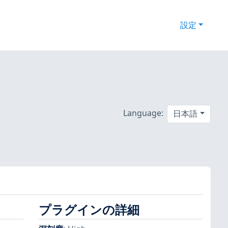
設定
Language:
日本語
プラグインの詳細