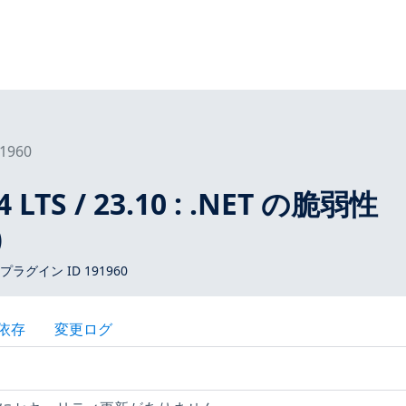
1960
4 LTS / 23.10 : .NET の脆弱性
)
 プラグイン ID 191960
依存
変更ログ