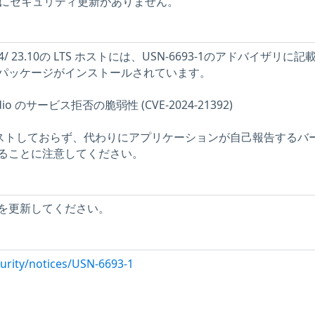
ホストにセキュリティ更新がありません。
04/ 23.10の LTS ホストには、USN-6693-1のアドバイザリに記
パッケージがインストールされています。
Studio のサービス拒否の脆弱性 (CVE-2024-21392)
をテストしておらず、代わりにアプリケーションが自己報告するバ
ることに注意してください。
を更新してください。
urity/notices/USN-6693-1