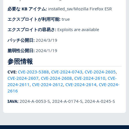
必要な KB アイテム
:
installed_sw/Mozilla Firefox ESR
エクスプロイトが利用可能
:
true
エクスプロイトの容易さ
:
Exploits are available
パッチ公開日
:
2024/3/19
脆弱性公開日
:
2024/1/19
参照情報
CVE
:
CVE-2023-5388
,
CVE-2024-0743
,
CVE-2024-2605
,
CVE-2024-2607
,
CVE-2024-2608
,
CVE-2024-2610
,
CVE-
2024-2611
,
CVE-2024-2612
,
CVE-2024-2614
,
CVE-2024-
2616
IAVA
:
2024-A-0053-S
,
2024-A-0174-S
,
2024-A-0245-S