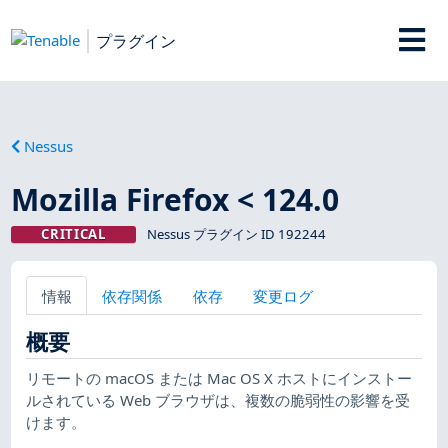
プラグイン
Nessus
Mozilla Firefox < 124.0
CRITICAL
Nessus プラグイン ID 192244
情報
依存関係
依存
変更ログ
概要
リモートの macOS または Mac OS X ホストにインストー
ルされている Web ブラウザは、複数の脆弱性の影響を受
けます。