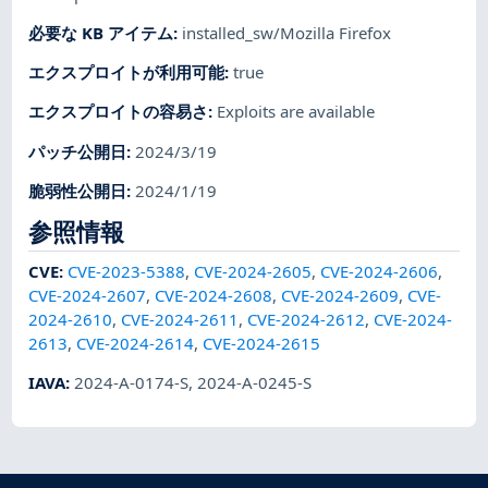
必要な KB アイテム
:
installed_sw/Mozilla Firefox
エクスプロイトが利用可能
:
true
エクスプロイトの容易さ
:
Exploits are available
パッチ公開日
:
2024/3/19
脆弱性公開日
:
2024/1/19
参照情報
CVE
:
CVE-2023-5388
,
CVE-2024-2605
,
CVE-2024-2606
,
CVE-2024-2607
,
CVE-2024-2608
,
CVE-2024-2609
,
CVE-
2024-2610
,
CVE-2024-2611
,
CVE-2024-2612
,
CVE-2024-
2613
,
CVE-2024-2614
,
CVE-2024-2615
IAVA
:
2024-A-0174-S
,
2024-A-0245-S