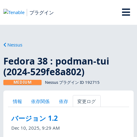
プラグイン
Nessus
Fedora 38 : podman-tui
(2024-529fe8a802)
MEDIUM
Nessus プラグイン ID 192715
情報
依存関係
依存
変更ログ
バージョン 1.2
Dec 10, 2025, 9:29 AM