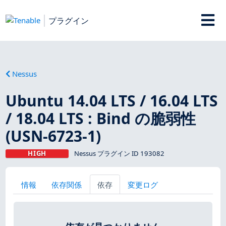
プラグイン
Nessus
Ubuntu 14.04 LTS / 16.04 LTS
/ 18.04 LTS : Bind の脆弱性
(USN-6723-1)
HIGH
Nessus プラグイン ID 193082
情報
依存関係
依存
変更ログ