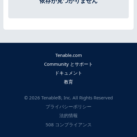
依存が見つかりません
Tenable.com
Community とサポート
ドキュメント
教育
©
2026
Tenable®, Inc. All Rights Reserved
プライバシーポリシー
法的情報
508 コンプライアンス