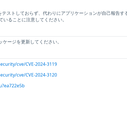
問題をテストしておらず、代わりにアプリケーションが自己報告す
ていることに注意してください。
 パッケージを更新してください。
ecurity/cve/CVE-2024-3119
ecurity/cve/CVE-2024-3120
/u?ea722e5b