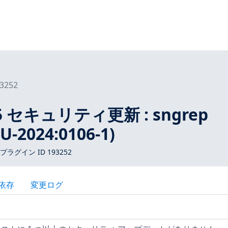
3252
15 セキュリティ更新 : sngrep
U-2024:0106-1)
 プラグイン ID 193252
依存
変更ログ