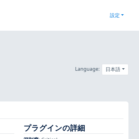
設定
Language:
日本語
プラグインの詳細