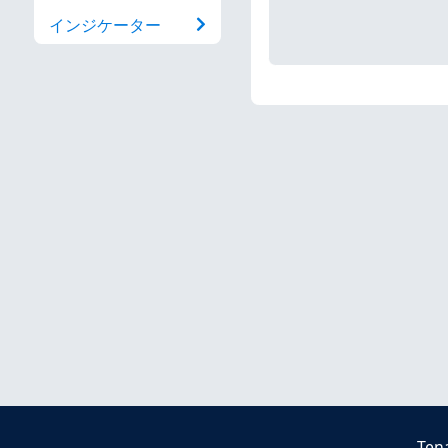
インジケーター
Ten