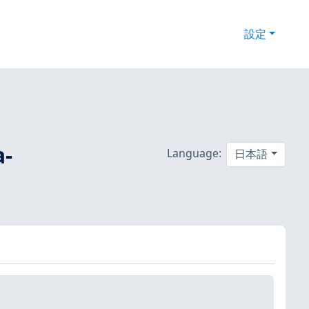
設定
a-
Language:
日本語