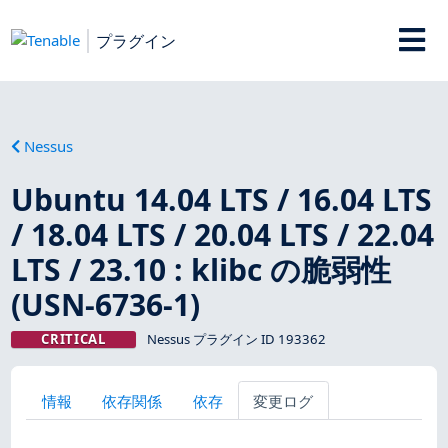
プラグイン
Nessus
Ubuntu 14.04 LTS / 16.04 LTS
/ 18.04 LTS / 20.04 LTS / 22.04
LTS / 23.10 : klibc の脆弱性
(USN-6736-1)
CRITICAL
Nessus プラグイン ID 193362
情報
依存関係
依存
変更ログ