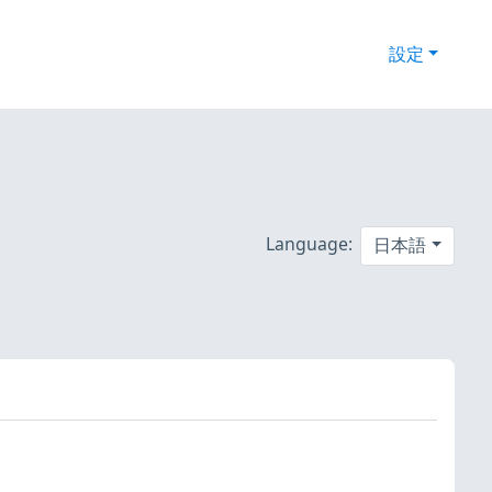
設定
Language:
日本語