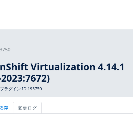
3750
nShift Virtualization 4.14.1
2023:7672)
 プラグイン ID 193750
依存
変更ログ