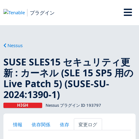
プラグイン
Nessus
SUSE SLES15 セキュリティ更
新 : カーネル (SLE 15 SP5 用の
Live Patch 5) (SUSE-SU-
2024:1390-1)
HIGH
Nessus プラグイン ID 193797
情報
依存関係
依存
変更ログ