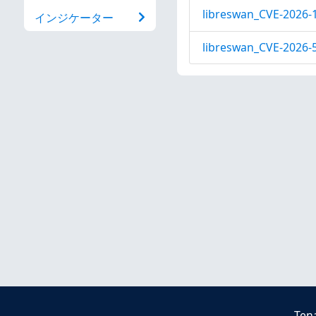
libreswan_CVE-2026-
インジケーター
libreswan_CVE-2026-
Ten