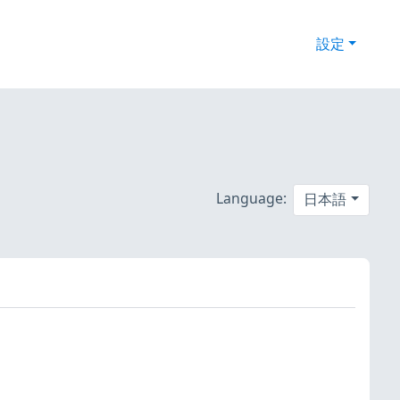
設定
Language:
日本語