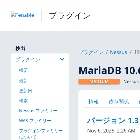
プラグイン
検出
プラグイン
Nessus
19
プラグイン
MariaDB 10.6
概要
最新
MEDIUM
Nessus
更新日
検索
情報
依存関係
Nessus ファミリー
バージョン 1.3
WAS ファミリー
Nov 6, 2025, 2:26 AM
プラグインファミリー
について