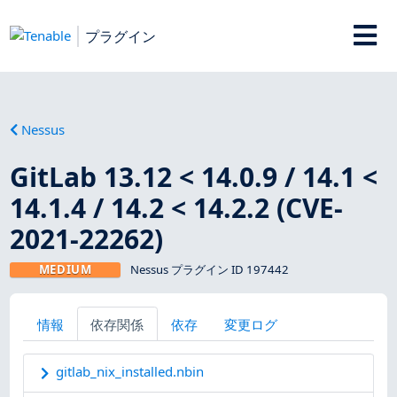
プラグイン
Nessus
GitLab 13.12 < 14.0.9 / 14.1 <
14.1.4 / 14.2 < 14.2.2 (CVE-
2021-22262)
MEDIUM
Nessus プラグイン ID 197442
情報
依存関係
依存
変更ログ
gitlab_nix_installed.nbin