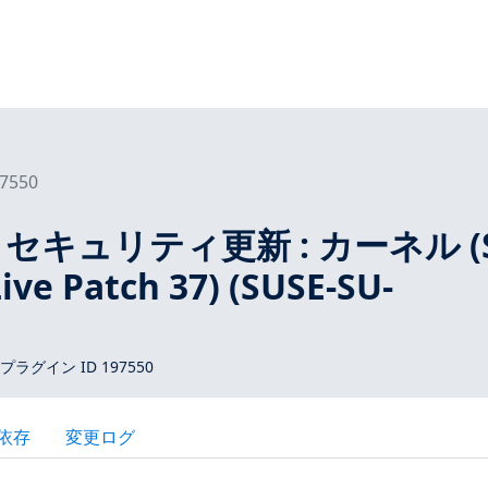
7550
15 セキュリティ更新 : カーネル (
ive Patch 37) (SUSE-SU-
 プラグイン ID 197550
依存
変更ログ