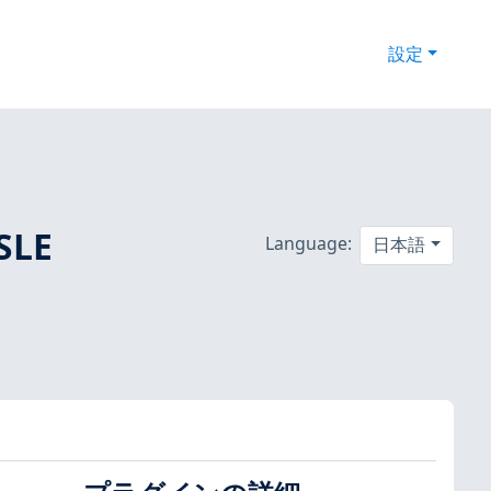
設定
SLE
Language:
日本語