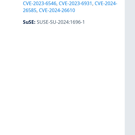
CVE-2023-6546
,
CVE-2023-6931
,
CVE-2024-
26585
,
CVE-2024-26610
SuSE
:
SUSE-SU-2024:1696-1