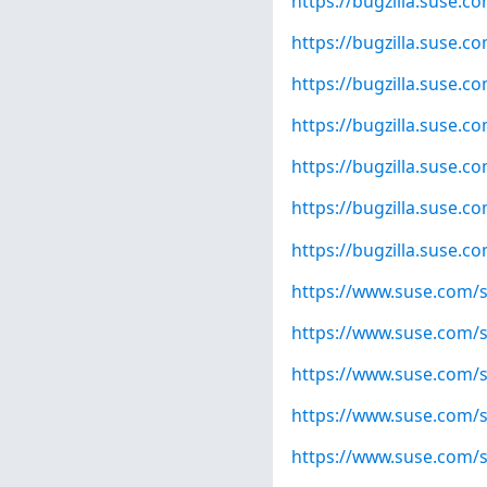
https://bugzilla.suse.
https://bugzilla.suse.
https://bugzilla.suse.
https://bugzilla.suse.
https://bugzilla.suse.
https://bugzilla.suse.
https://bugzilla.suse.
https://www.suse.com/s
https://www.suse.com/s
https://www.suse.com/s
https://www.suse.com/s
https://www.suse.com/s