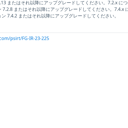
 7.0.13 またはそれ以降にアップグレードしてください。7.2.x に
ジョン 7.2.8 またはそれ以降にアップグレードしてください。7.4.x
ージョン 7.4.2 またはそれ以降にアップグレードしてください。
com/psirt/FG-IR-23-225