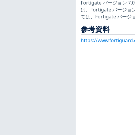
Fortigate バージョン
は、Fortigate バー
ては、Fortigate バ
参考資料
https://www.fortiguard.