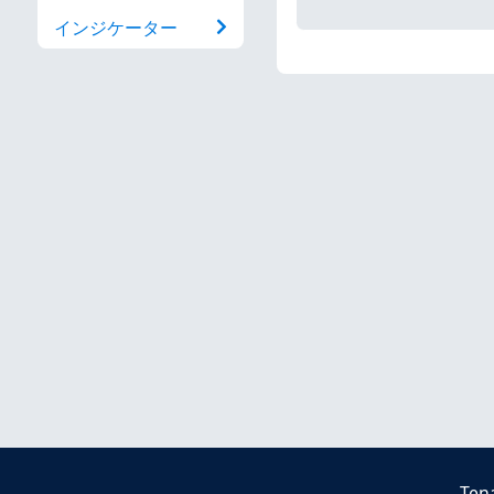
インジケーター
Ten