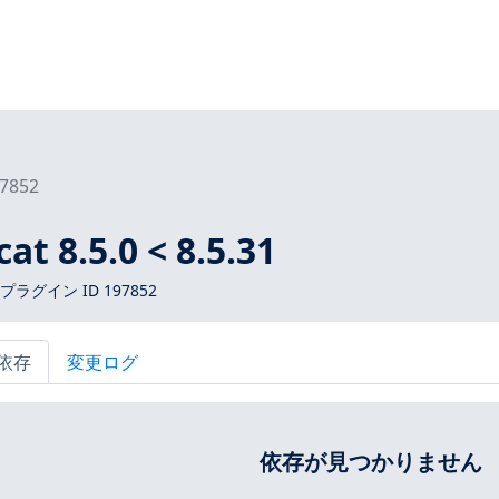
7852
t 8.5.0 < 8.5.31
 プラグイン ID 197852
依存
変更ログ
依存が見つかりません