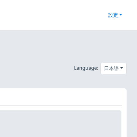
設定
Language:
日本語