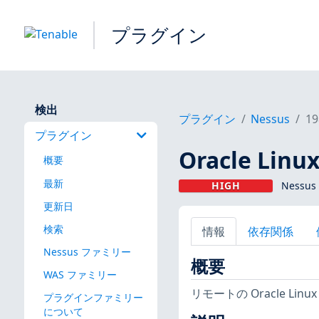
プラグイン
検出
プラグイン
Nessus
19
プラグイン
Oracle Linux
概要
最新
HIGH
Nessus
更新日
検索
情報
依存関係
Nessus ファミリー
概要
WAS ファミリー
リモートの Oracle 
プラグインファミリー
について