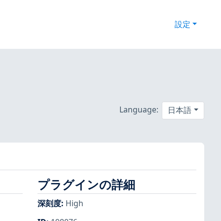
設定
Language:
日本語
プラグインの詳細
深刻度
:
High