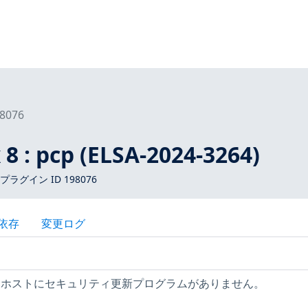
8076
 8 : pcp (ELSA-2024-3264)
 プラグイン ID 198076
依存
変更ログ
Linux ホストにセキュリティ更新プログラムがありません。