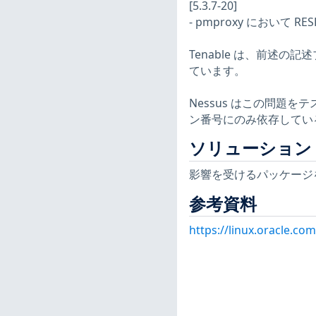
[5.3.7-20]
- pmproxy において R
Tenable は、前述の記
ています。
Nessus はこの問題
ン番号にのみ依存してい
ソリューション
影響を受けるパッケージ
参考資料
https://linux.oracle.co