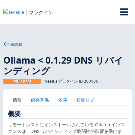
プラグイン
Nessus
Ollama < 0.1.29 DNS リバイ
ンディング
MEDIUM
Nessus プラグイン ID 200186
情報
依存関係
依存
変更ログ
概要
リモートホストにインストールされている Ollama インス
タンスは、DNS リバインディング脆弱性の影響を受けま