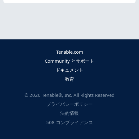
Tenable.com
Community とサポート
ドキュメント
教育
©
2026
Tenable®, Inc. All Rights Reserved
プライバシーポリシー
法的情報
508 コンプライアンス