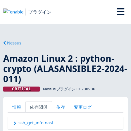
プラグイン
Nessus
Amazon Linux 2 : python-
crypto (ALASANSIBLE2-2024-
011)
CRITICAL
Nessus プラグイン ID 200906
情報
依存関係
依存
変更ログ
ssh_get_info.nasl