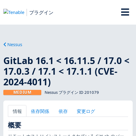
プラグイン
Nessus
GitLab 16.1 < 16.11.5 / 17.0 <
17.0.3 / 17.1 < 17.1.1 (CVE-
2024-4011)
MEDIUM
Nessus プラグイン ID 201079
情報
依存関係
依存
変更ログ
概要
リモートホストにインストールされている GitLab のバー