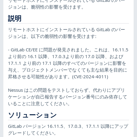
ジョンは、脆弱性の影響を受けます。
説明
リモートホストにインストールされている GitLab のバー
ジョンは、以下の脆弱性の影響を受けます:
- GitLab CE/EE に問題が発見されました。これは、16.11.5
より前の 16.1 以降、17.0.3より前の 17.0 以降、および
17.1.1 より前の 17.1 以降のすべてのバージョンに影響を
与え、プロジェクトメンバーでなくても主な結果を目的に
昇格させる可能性があります。(CVE-2024-4011)
Nessus はこの問題をテストしておらず、代わりにアプリ
ケーションが自己報告するバージョン番号にのみ依存して
いることに注意してください。
ソリューション
GitLab バージョン 16.11.5、17.0.3、17.1.1 以降にアップ
グレードしてください。