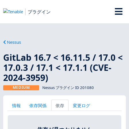
プラグイン
Nessus
GitLab 16.7 < 16.11.5 / 17.0 <
17.0.3 / 17.1 < 17.1.1 (CVE-
2024-3959)
MEDIUM
Nessus プラグイン ID 201080
情報
依存関係
依存
変更ログ