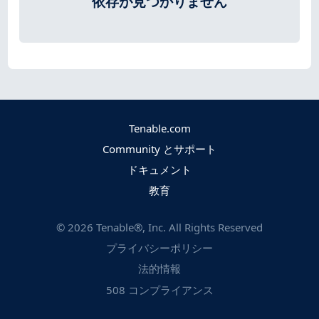
依存が見つかりません
Tenable.com
Community とサポート
ドキュメント
教育
©
2026
Tenable®, Inc. All Rights Reserved
プライバシーポリシー
法的情報
508 コンプライアンス