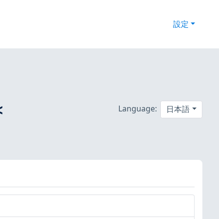
設定
<
Language:
日本語