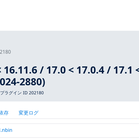
2180
 16.11.6 / 17.0 < 17.0.4 / 17.1 
2024-2880)
 プラグイン ID 202180
依存
変更ログ
d.nbin