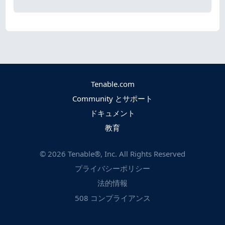
Tenable.com
Community とサポート
ドキュメント
教育
©
2026
Tenable®, Inc. All Rights Reserved
プライバシーポリシー
法的情報
508 コンプライアンス