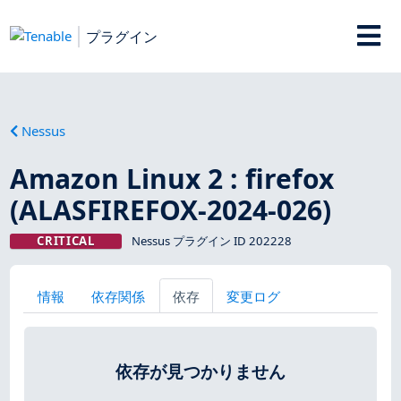
プラグイン
Nessus
Amazon Linux 2 : firefox
(ALASFIREFOX-2024-026)
CRITICAL
Nessus プラグイン ID 202228
情報
依存関係
依存
変更ログ
依存が見つかりません