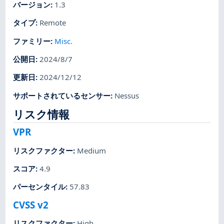
バージョン
:
1.3
タイプ
:
Remote
ファミリー
:
Misc.
公開日
:
2024/8/7
更新日
:
2024/12/12
サポートされているセンサー
:
Nessus
リスク情報
VPR
リスクファクター
:
Medium
スコア
:
4.9
パーセンタイル
:
57.83
CVSS v2
リスクファクター
:
High