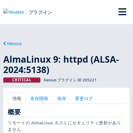
プラグイン
Nessus
AlmaLinux 9: httpd (ALSA-
2024:5138)
CRITICAL
Nessus プラグイン ID 205221
情報
依存関係
依存
変更ログ
概要
リモートの AlmaLinux ホストにセキュリティ更新があり
ません。