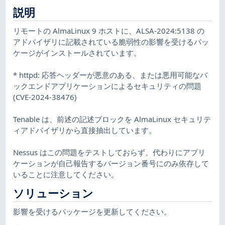
説明
リモートの AlmaLinux 9 ホストに、ALSA-2024:5138 の
アドバイザリに記載されている脆弱性の影響を受けるパッ
ケージがインストールされています。
* httpd: 応答ヘッダーが悪意のある、または悪用可能なバ
ックエンドアプリケーションによるセキュリティの問題
(CVE-2024-38476)
Tenable は、前述の記述ブロックを AlmaLinux セキュリテ
ィアドバイザリから直接抽出しています。
Nessus はこの問題をテストしておらず、代わりにアプリ
ケーションが自己報告するバージョン番号にのみ依存して
いることに注意してください。
ソリューション
影響を受けるパッケージを更新してください。