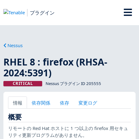
プラグイン
Nessus
RHEL 8 : firefox (RHSA-
2024:5391)
CRITICAL
Nessus プラグイン ID 205555
情報
依存関係
依存
変更ログ
概要
リモートの Red Hat ホストに 1 つ以上の firefox 用セキュ
リティ更新プログラムがありません。