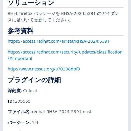
ソリューション
RHEL firefox パッケージを RHSA-2024:5391 のガイダン
スに基づいて更新してください。
参考資料
https://access.redhat.com/errata/RHSA-2024:5391
https://access.redhat.com/security/updates/classification
/#important
http://www.nessus.org/u?0208dbf3
プラグインの詳細
深刻度
:
Critical
ID
:
205555
ファイル名
:
redhat-RHSA-2024-5391.nasl
バージョン
:
1.4