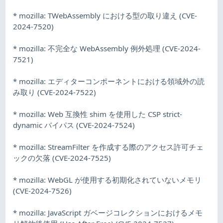
* mozilla: TWebAssembly における型の取り違え (CVE-
2024-7520)
* mozilla: 不完全な WebAssembly 例外処理 (CVE-2024-
7521)
* mozilla: エディターコンポーネントにおける領域外の読
み取り (CVE-2024-7522)
* mozilla: Web 互換性 shim を使用した CSP strict-
dynamic バイパス (CVE-2024-7524)
* mozilla: StreamFilter を作成する際のアクセス許可チェ
ックの欠落 (CVE-2024-7525)
* mozilla: WebGL が使用する初期化されていないメモリ
(CVE-2024-7526)
* mozilla: JavaScript ガベージコレクションにおけるメモ