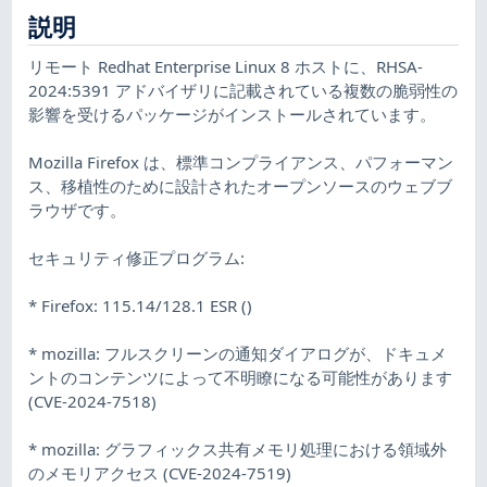
説明
リモート Redhat Enterprise Linux 8 ホストに、RHSA-
2024:5391 アドバイザリに記載されている複数の脆弱性の
影響を受けるパッケージがインストールされています。
Mozilla Firefox は、標準コンプライアンス、パフォーマン
ス、移植性のために設計されたオープンソースのウェブブ
ラウザです。
セキュリティ修正プログラム:
* Firefox: 115.14/128.1 ESR ()
* mozilla: フルスクリーンの通知ダイアログが、ドキュメ
ントのコンテンツによって不明瞭になる可能性があります
(CVE-2024-7518)
* mozilla: グラフィックス共有メモリ処理における領域外
のメモリアクセス (CVE-2024-7519)