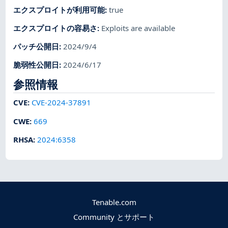
エクスプロイトが利用可能
:
true
エクスプロイトの容易さ
:
Exploits are available
パッチ公開日
:
2024/9/4
脆弱性公開日
:
2024/6/17
参照情報
CVE
:
CVE-2024-37891
CWE
:
669
RHSA
:
2024:6358
Tenable.com
Community とサポート