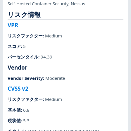
Self-Hosted Container Security
,
Nessus
リスク情報
VPR
リスクファクター
:
Medium
スコア
:
5
パーセンタイル
:
94.39
Vendor
Vendor Severity
:
Moderate
CVSS v2
リスクファクター
:
Medium
基本値
:
6.8
現状値
:
5.3