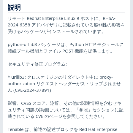
説明
リモート Redhat Enterprise Linux 9 ホストに、RHSA-
2024:6358 アドバイザリに記載されている脆弱性の影響を
受けるパッケージがインストールされています。
python-urllib3 パッケージは、Python HTTP モジュールに
接続プール機能とファイル POST 機能を提供します。
セキュリティ修正プログラム:
* urllib3: クロスオリジンのリダイレクト中に proxy-
authorization リクエストヘッダーがストリップされませ
ん (CVE-2024-37891)
影響、CVSS スコア、謝辞、その他の関連情報を含むセキ
ュリティ問題の詳細については、「参照」セクションに記
載されている CVE のページを参照してください。
Tenable は、前述の記述ブロックを Red Hat Enterprise