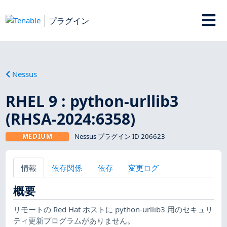
プラグイン
Nessus
RHEL 9 : python-urllib3
(RHSA-2024:6358)
MEDIUM
Nessus プラグイン ID 206623
情報
依存関係
依存
変更ログ
概要
リモートの Red Hat ホストに python-urllib3 用のセキュリ
ティ更新プログラムがありません。