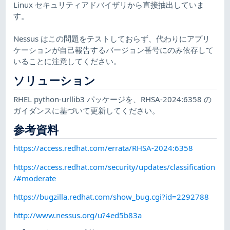
Linux セキュリティアドバイザリから直接抽出していま
す。
Nessus はこの問題をテストしておらず、代わりにアプリ
ケーションが自己報告するバージョン番号にのみ依存して
いることに注意してください。
ソリューション
RHEL python-urllib3 パッケージを、RHSA-2024:6358 の
ガイダンスに基づいて更新してください。
参考資料
https://access.redhat.com/errata/RHSA-2024:6358
https://access.redhat.com/security/updates/classification
/#moderate
https://bugzilla.redhat.com/show_bug.cgi?id=2292788
http://www.nessus.org/u?4ed5b83a