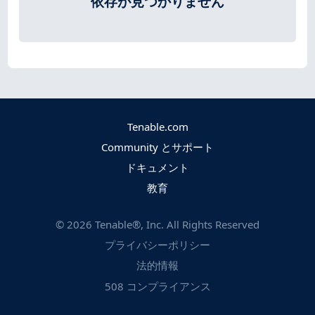
依存が見つかりません
Tenable.com
Community とサポート
ドキュメント
教育
©
2026
Tenable®, Inc. All Rights Reserved
プライバシーポリシー
法的情報
508 コンプライアンス