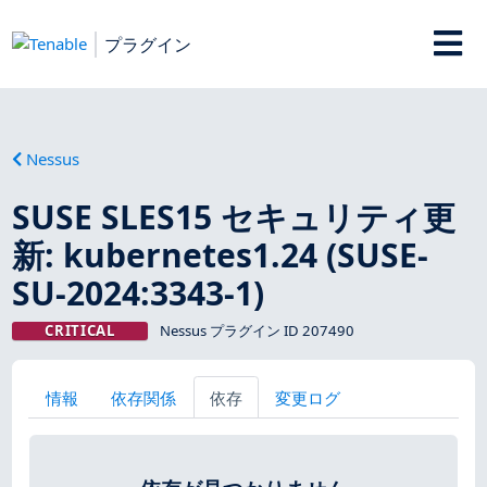
プラグイン
Nessus
SUSE SLES15 セキュリティ更
新: kubernetes1.24 (SUSE-
SU-2024:3343-1)
CRITICAL
Nessus プラグイン ID 207490
情報
依存関係
依存
変更ログ