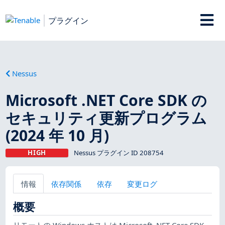
プラグイン
Nessus
Microsoft .NET Core SDK の
セキュリティ更新プログラム
(2024 年 10 月)
HIGH
Nessus プラグイン ID 208754
情報
依存関係
依存
変更ログ
概要
リモートの Windows ホストは Microsoft .NET Core SDK