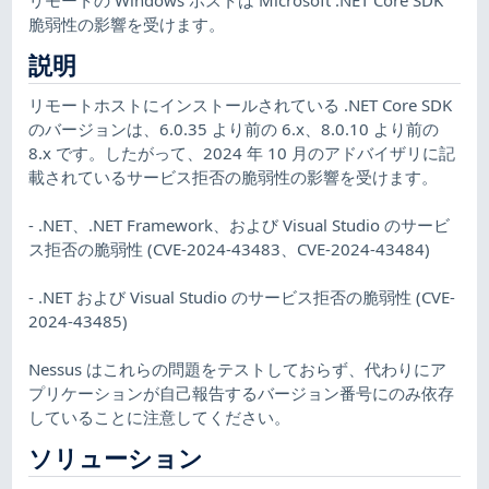
脆弱性の影響を受けます。
説明
リモートホストにインストールされている .NET Core SDK
のバージョンは、6.0.35 より前の 6.x、8.0.10 より前の
8.x です。したがって、2024 年 10 月のアドバイザリに記
載されているサービス拒否の脆弱性の影響を受けます。
- .NET、.NET Framework、および Visual Studio のサービ
ス拒否の脆弱性 (CVE-2024-43483、CVE-2024-43484)
- .NET および Visual Studio のサービス拒否の脆弱性 (CVE-
2024-43485)
Nessus はこれらの問題をテストしておらず、代わりにア
プリケーションが自己報告するバージョン番号にのみ依存
していることに注意してください。
ソリューション