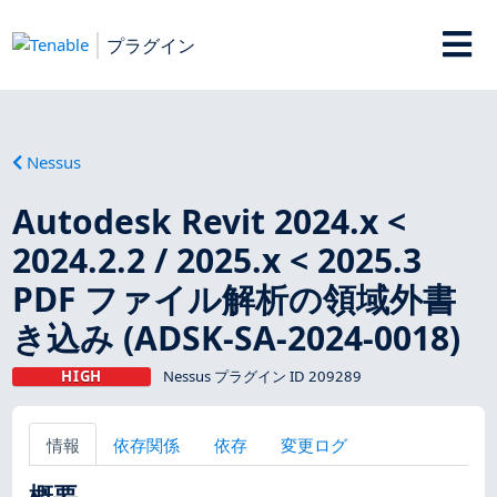
プラグイン
Nessus
Autodesk Revit 2024.x <
2024.2.2 / 2025.x < 2025.3
PDF ファイル解析の領域外書
き込み (ADSK-SA-2024-0018)
HIGH
Nessus プラグイン ID 209289
情報
依存関係
依存
変更ログ
概要