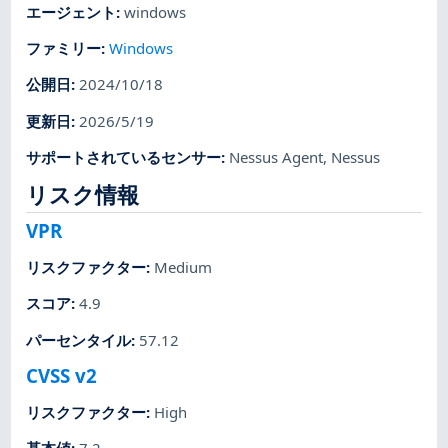
エージェント
:
windows
ファミリー
:
Windows
公開日
:
2024/10/18
更新日
:
2026/5/19
サポートされているセンサー
:
Nessus Agent
,
Nessus
リスク情報
VPR
リスクファクター
:
Medium
スコア
:
4.9
パーセンタイル
:
57.12
CVSS v2
リスクファクター
:
High