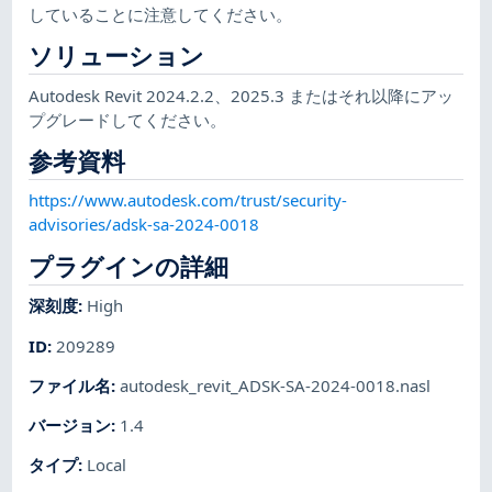
していることに注意してください。
ソリューション
Autodesk Revit 2024.2.2、2025.3 またはそれ以降にアッ
プグレードしてください。
参考資料
https://www.autodesk.com/trust/security-
advisories/adsk-sa-2024-0018
プラグインの詳細
深刻度
:
High
ID
:
209289
ファイル名
:
autodesk_revit_ADSK-SA-2024-0018.nasl
バージョン
:
1.4
タイプ
:
Local